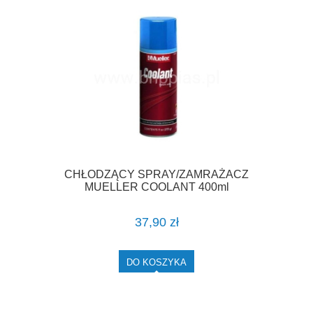
CHŁODZĄCY SPRAY/ZAMRAŻACZ
MUELLER COOLANT 400ml
37,90 zł
DO KOSZYKA