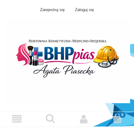
Zarejestruj się
Zaloguj się