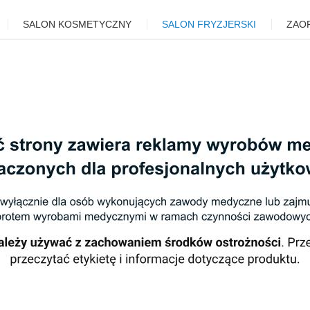
SALON KOSMETYCZNY
SALON FRYZJERSKI
ZAO