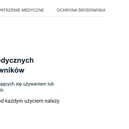
PATRZENIE MEDYCZNE
OCHRONA ŚRODOWISKA