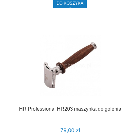
DO KOSZYKA
HR Professional HR203 maszynka do golenia
79,00 zł