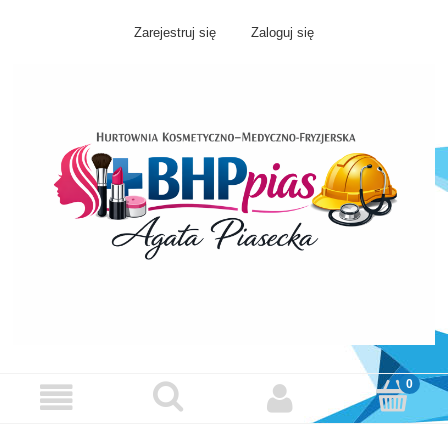
Zarejestruj się
Zaloguj się