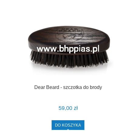
Dear Beard - szczotka do brody
59,00 zł
DO KOSZYKA