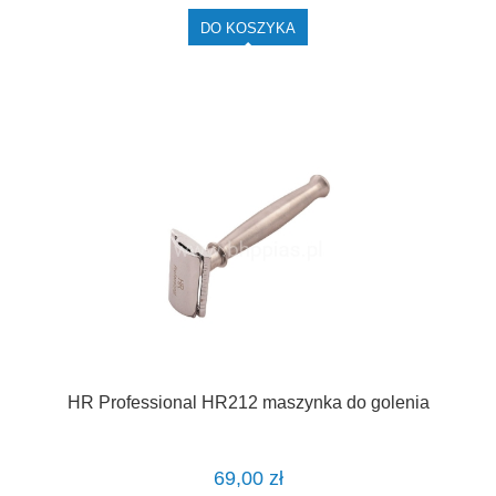
DO KOSZYKA
HR Professional HR212 maszynka do golenia
69,00 zł