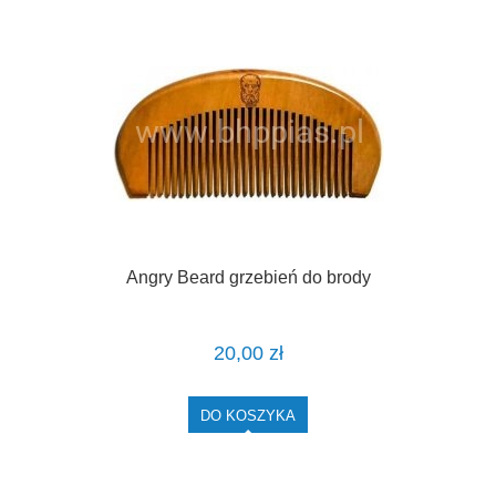
Angry Beard grzebień do brody
20,00 zł
DO KOSZYKA