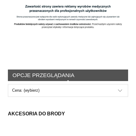
OPCJE PRZEGLĄDANIA
Cena: (wybierz)
AKCESORIA DO BRODY