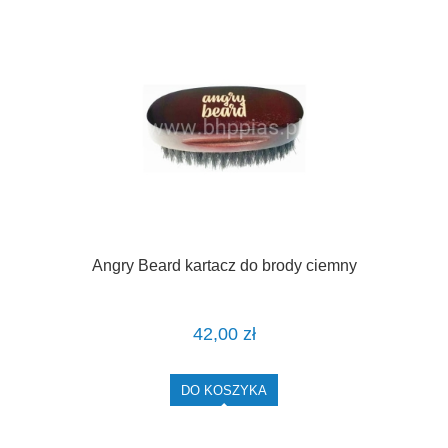
Angry Beard kartacz do brody ciemny
42,00 zł
DO KOSZYKA