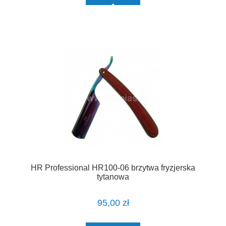
HR Professional HR100-06 brzytwa fryzjerska
tytanowa
95,00 zł