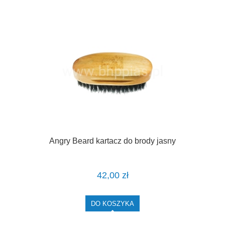
Angry Beard kartacz do brody jasny
42,00 zł
DO KOSZYKA