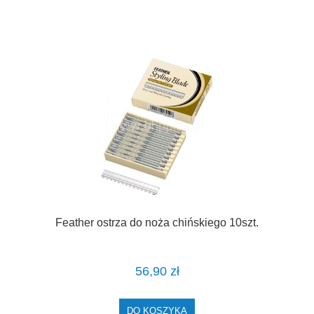
Feather ostrza do noża chińskiego 10szt.
56,90 zł
DO KOSZYKA