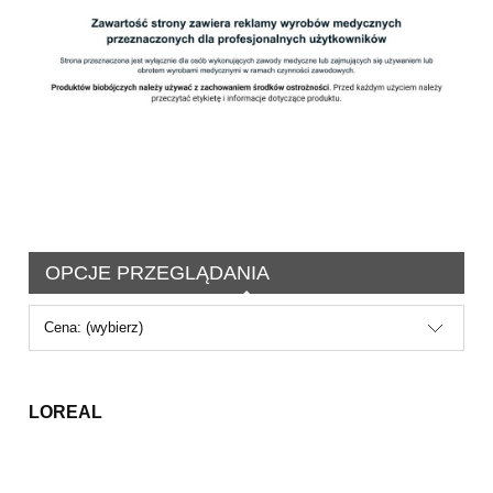
OPCJE PRZEGLĄDANIA
Cena: (wybierz)
LOREAL