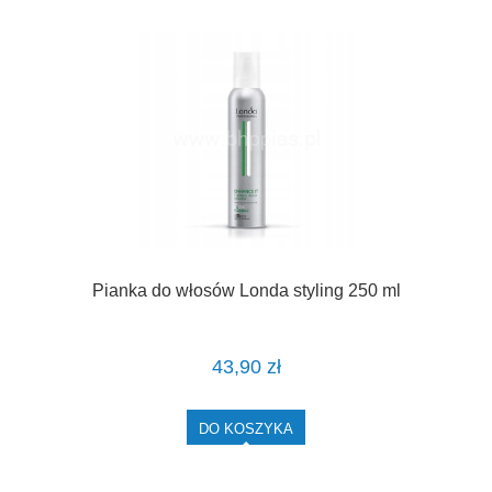
Pianka do włosów Londa styling 250 ml
43,90 zł
DO KOSZYKA