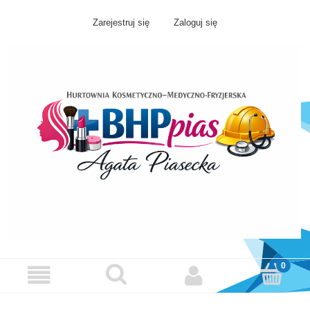
Zarejestruj się
Zaloguj się