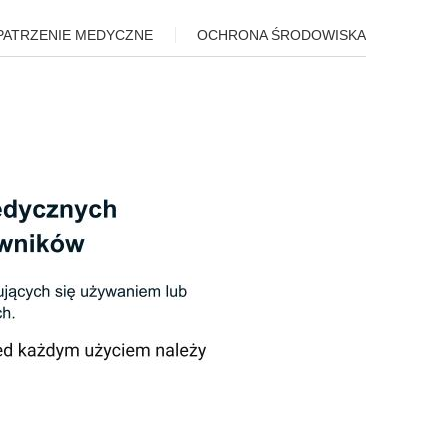
PATRZENIE MEDYCZNE
OCHRONA ŚRODOWISKA