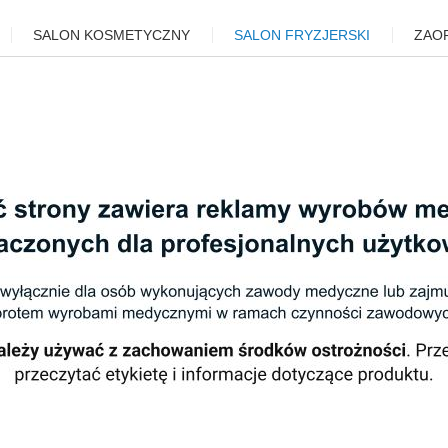
SALON KOSMETYCZNY
SALON FRYZJERSKI
ZAO