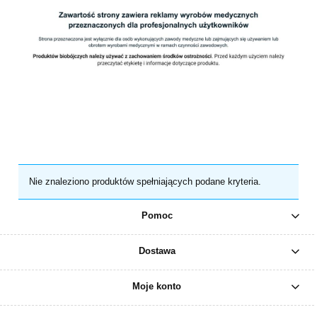
Nie znaleziono produktów spełniających podane kryteria.
Pomoc
Dostawa
Moje konto