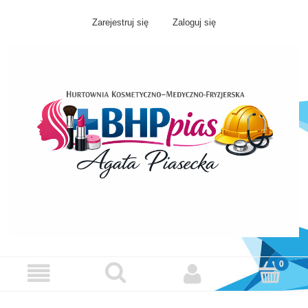
Zarejestruj się
Zaloguj się