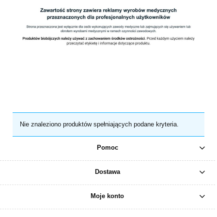
Nie znaleziono produktów spełniających podane kryteria.
Pomoc
Dostawa
Moje konto