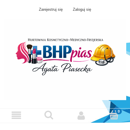
Zarejestruj się
Zaloguj się