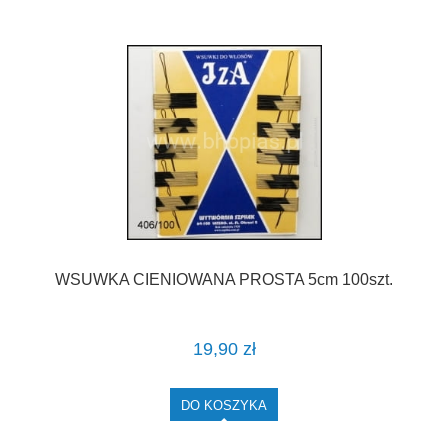
WSUWKA CIENIOWANA PROSTA 5cm 100szt.
19,90 zł
DO KOSZYKA