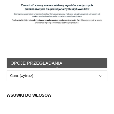
OPCJE PRZEGLĄDANIA
Cena: (wybierz)
WSUWKI DO WŁOSÓW