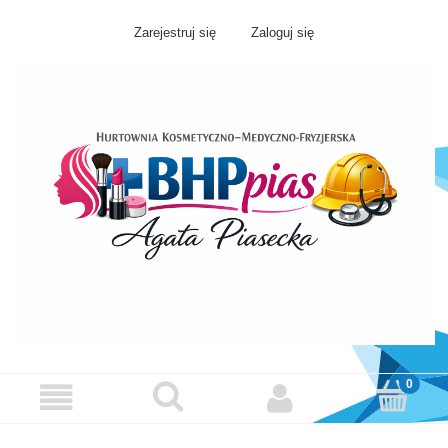
Zarejestruj się
Zaloguj się