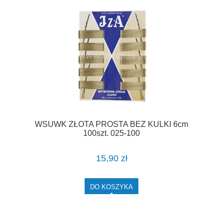
WSUWK ZŁOTA PROSTA BEZ KULKI 6cm
100szt. 025-100
15,90 zł
DO KOSZYKA