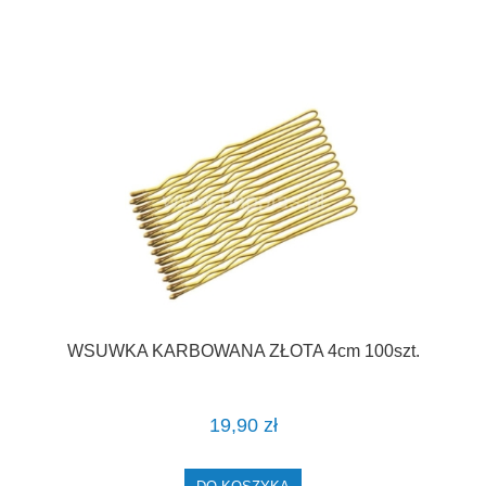
WSUWKA KARBOWANA ZŁOTA 4cm 100szt.
19,90 zł