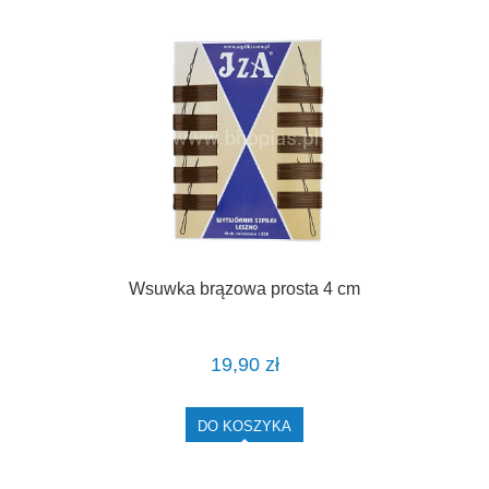
Wsuwka brązowa prosta 4 cm
19,90 zł
DO KOSZYKA