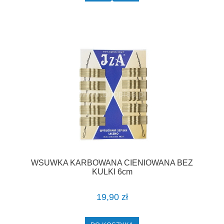
WSUWKA KARBOWANA CIENIOWANA BEZ
KULKI 6cm
19,90 zł