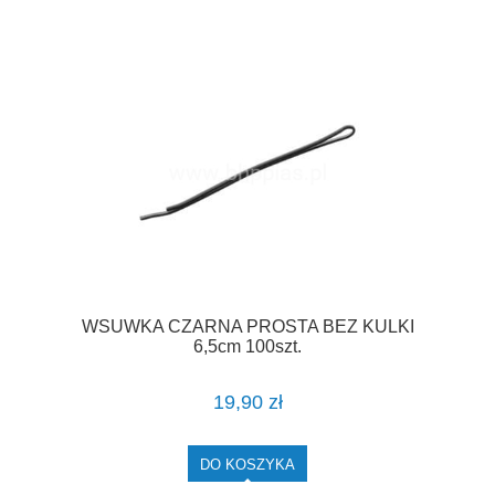
WSUWKA CZARNA PROSTA BEZ KULKI
6,5cm 100szt.
19,90 zł
DO KOSZYKA