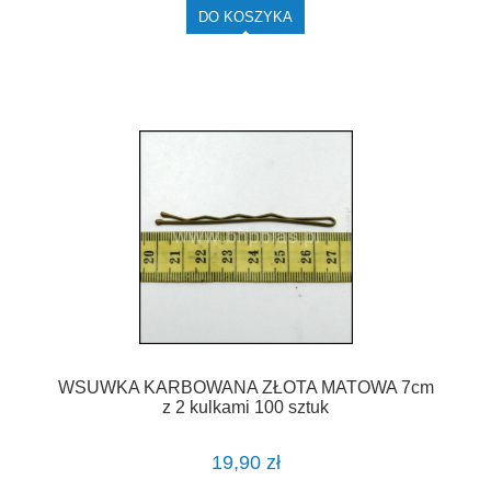
DO KOSZYKA
WSUWKA KARBOWANA ZŁOTA MATOWA 7cm
z 2 kulkami 100 sztuk
19,90 zł