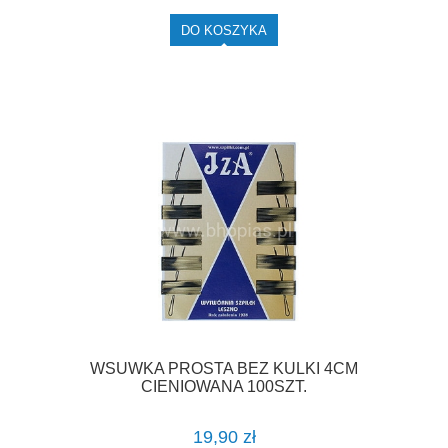
DO KOSZYKA
WSUWKA PROSTA BEZ KULKI 4CM
CIENIOWANA 100SZT.
19,90 zł