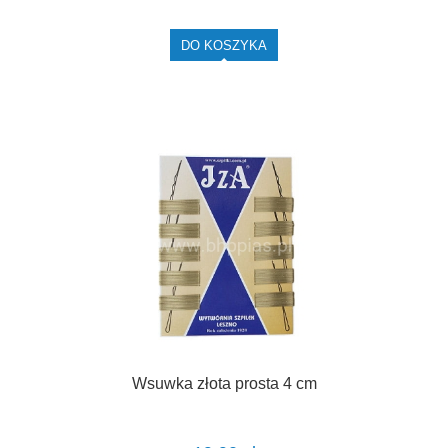
DO KOSZYKA
Wsuwka złota prosta 4 cm