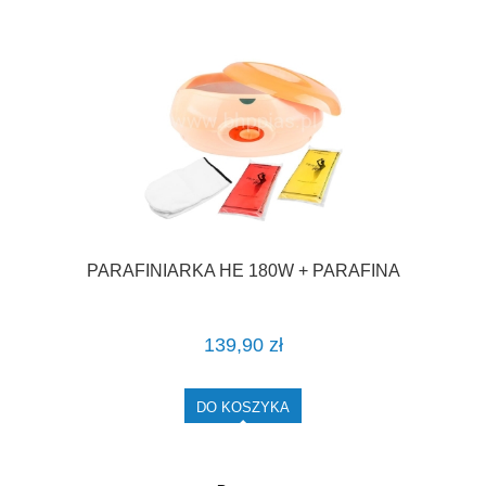
PARAFINIARKA HE 180W + PARAFINA
139,90 zł
DO KOSZYKA