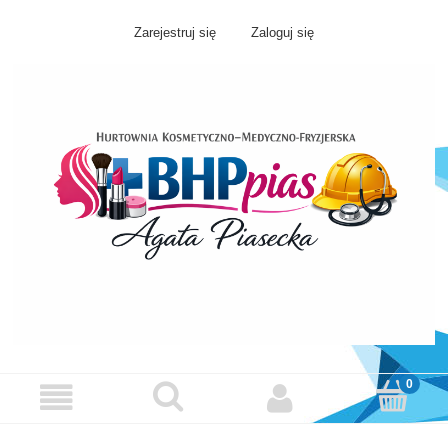
Zarejestruj się
Zaloguj się