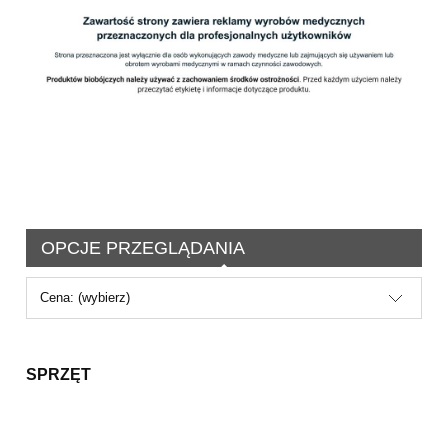
OPCJE PRZEGLĄDANIA
Cena: (wybierz)
SPRZĘT